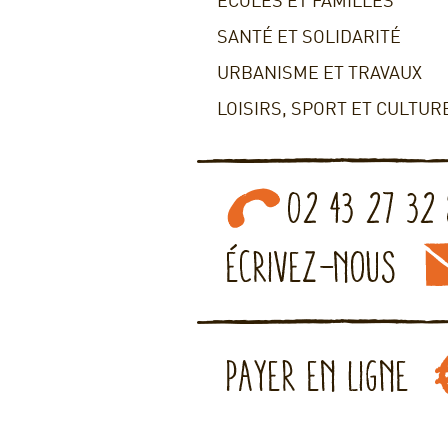
ECOLES ET FAMILLES
SANTÉ ET SOLIDARITÉ
URBANISME ET TRAVAUX
LOISIRS, SPORT ET CULTUR