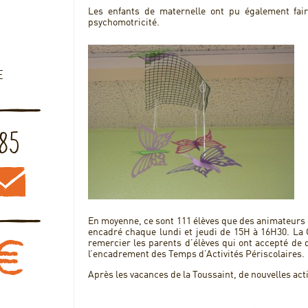
Les enfants de maternelle ont pu également fair
psychomotricité.
E
En moyenne, ce sont 111 élèves que des animateurs 
encadré chaque lundi et jeudi de 15H à 16H30. La 
remercier les parents d’élèves qui ont accepté de
l’encadrement des Temps d’Activités Périscolaires.
Après les vacances de la Toussaint, de nouvelles ac