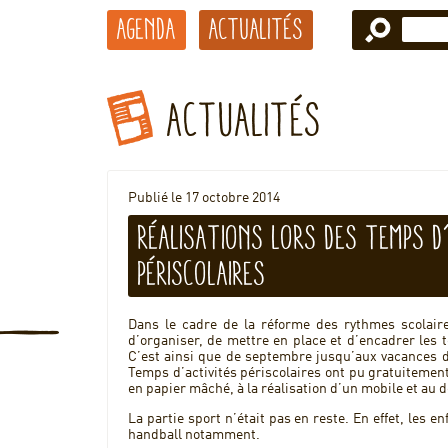
Agenda
Actualités
Actualités
Publié le 17 octobre 2014
Réalisations lors des Temps d
Périscolaires
Dans le cadre de la réforme des rythmes scolai
d’organiser, de mettre en place et d’encadrer les t
C’est ainsi que de septembre jusqu’aux vacances de
Temps d’activités périscolaires ont pu gratuitement
en papier mâché, à la réalisation d’un mobile et au d
La partie sport n’était pas en reste. En effet, les en
handball notamment.