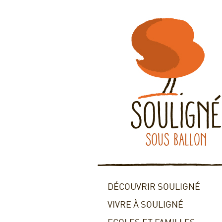
DÉCOUVRIR SOULIGNÉ
VIVRE À SOULIGNÉ