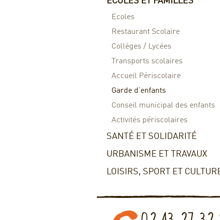
ECOLES ET FAMILLES
Ecoles
Restaurant Scolaire
Collèges / Lycées
Transports scolaires
Accueil Périscolaire
Garde d’enfants
Conseil municipal des enfants
Activités périscolaires
SANTÉ ET SOLIDARITÉ
URBANISME ET TRAVAUX
LOISIRS, SPORT ET CULTUR