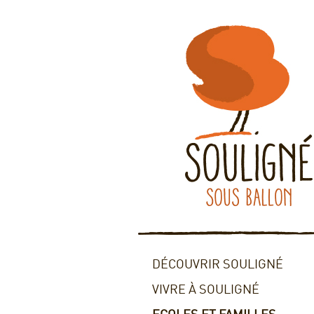
DÉCOUVRIR SOULIGNÉ
VIVRE À SOULIGNÉ