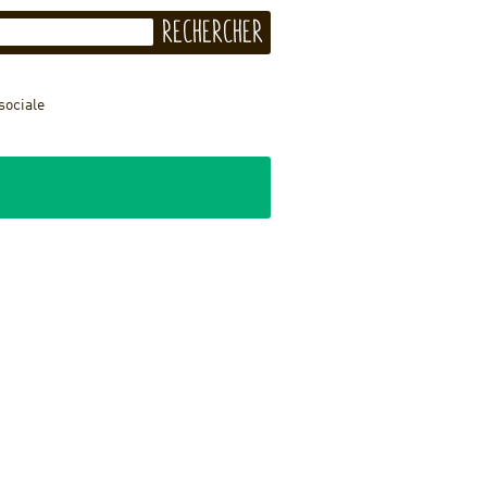
sociale