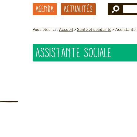
Agenda
Actualités
Vous êtes ici :
Accueil
>
Santé et solidarité
>
Assistante 
Assistante sociale