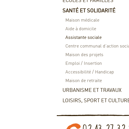
ECOLES ET FAMILLES
SANTÉ ET SOLIDARITÉ
Maison médicale
Aide à domicile
Assistante sociale
Centre communal d’action soci
Maison des projets
Emploi / Insertion
Accessibilité / Handicap
Maison de retraite
URBANISME ET TRAVAUX
LOISIRS, SPORT ET CULTUR