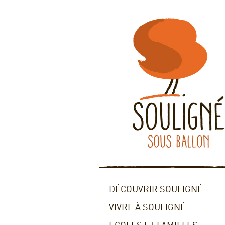
DÉCOUVRIR SOULIGNÉ
VIVRE À SOULIGNÉ