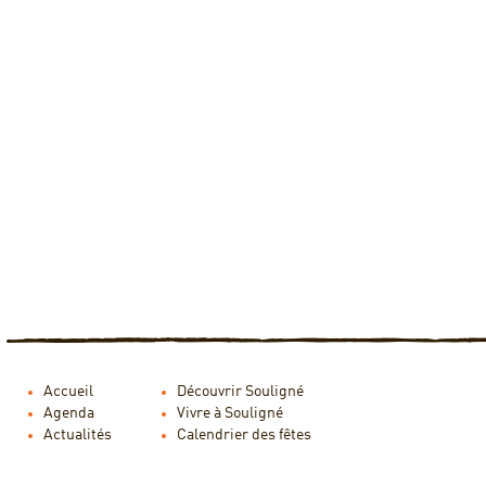
Accueil
Découvrir Souligné
Agenda
Vivre à Souligné
Actualités
Calendrier des fêtes