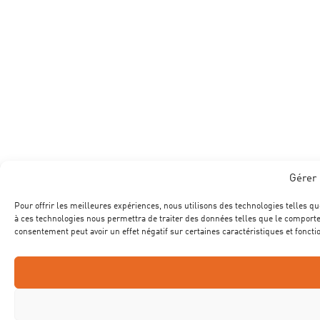
Gérer 
Pour offrir les meilleures expériences, nous utilisons des technologies telles qu
à ces technologies nous permettra de traiter des données telles que le comportem
consentement peut avoir un effet négatif sur certaines caractéristiques et foncti