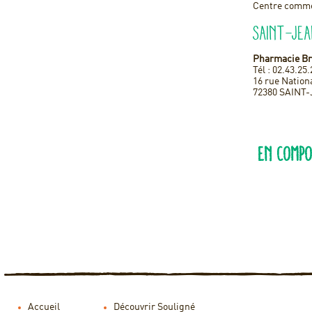
Centre comm
Saint-Jea
Pharmacie Br
Tél : 02.43.25
16 rue Nation
72380 SAINT
En compo
Accueil
Découvrir Souligné