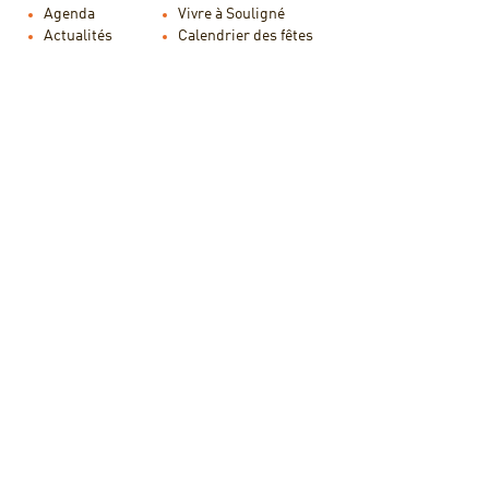
Agenda
Vivre à Souligné
Actualités
Calendrier des fêtes