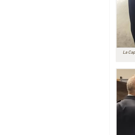
La Cap