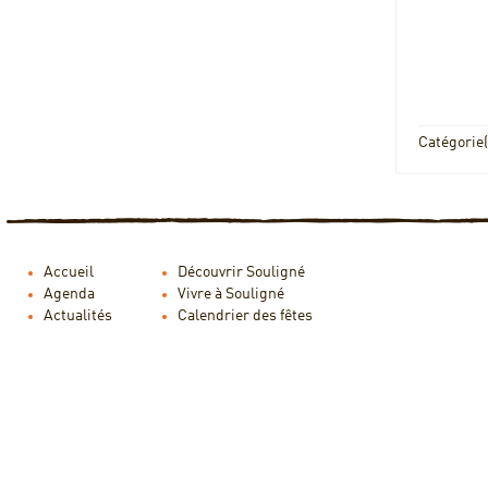
Catégorie(
Accueil
Découvrir Souligné
Agenda
Vivre à Souligné
Actualités
Calendrier des fêtes