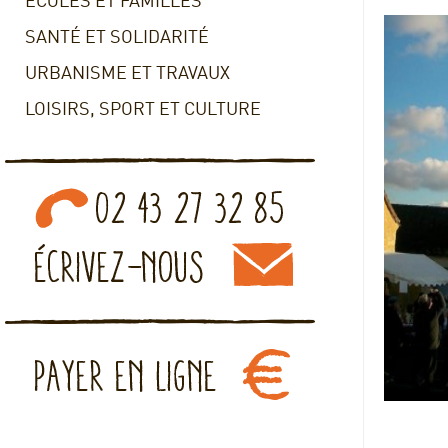
ECOLES ET FAMILLES
SANTÉ ET SOLIDARITÉ
URBANISME ET TRAVAUX
LOISIRS, SPORT ET CULTURE