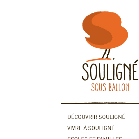
DÉCOUVRIR SOULIGNÉ
VIVRE À SOULIGNÉ