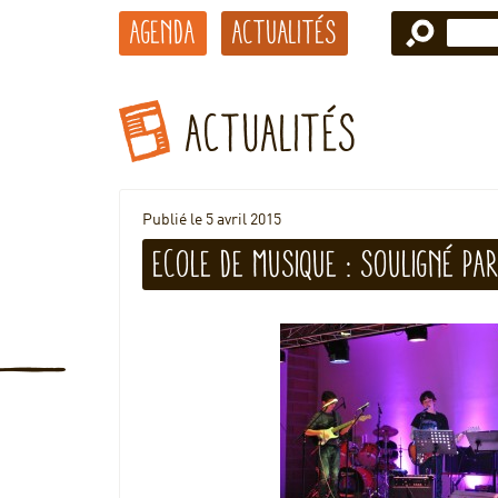
Agenda
Actualités
Actualités
Publié le 5 avril 2015
Ecole de musique : Souligné par