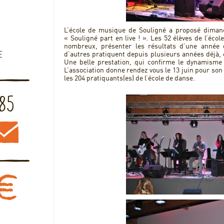
L’école de musique de Souligné a proposé diman
« Souligné part en live ! ». Les 52 élèves de l’écol
nombreux, présenter les résultats d’une année 
E
d’autres pratiquent depuis plusieurs années déjà, e
Une belle prestation, qui confirme le dynamisme
L’association donne rendez vous le 13 juin pour son
les 204 pratiquants(es) de l’école de danse.