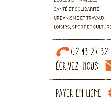
ECOLES ET FAMILLES
SANTÉ ET SOLIDARITÉ
URBANISME ET TRAVAUX
LOISIRS, SPORT ET CULTUR