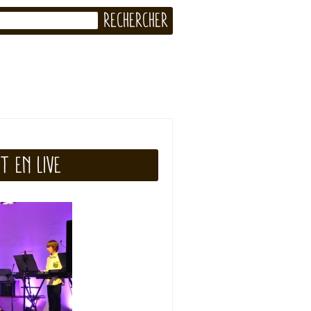
t en live