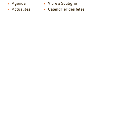
Agenda
Vivre à Souligné
Actualités
Calendrier des fêtes