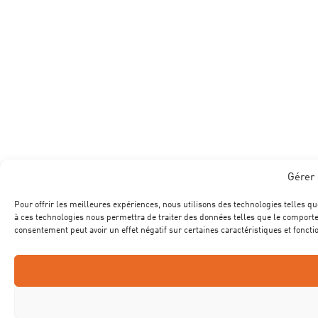
Gérer 
Pour offrir les meilleures expériences, nous utilisons des technologies telles qu
à ces technologies nous permettra de traiter des données telles que le comportem
consentement peut avoir un effet négatif sur certaines caractéristiques et foncti