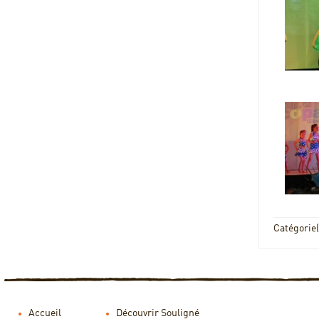
Catégorie(
Accueil
Découvrir Souligné