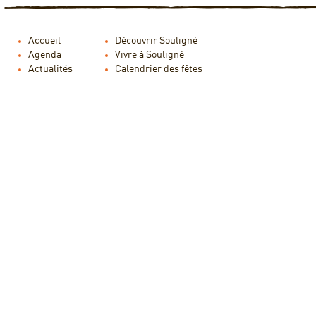
Accueil
Découvrir Souligné
Agenda
Vivre à Souligné
Actualités
Calendrier des fêtes