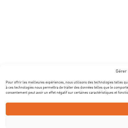
Gérer 
Pour offrir les meilleures expériences, nous utilisons des technologies telles qu
à ces technologies nous permettra de traiter des données telles que le comportem
consentement peut avoir un effet négatif sur certaines caractéristiques et foncti