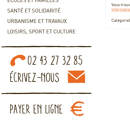
ECOLES ET FAMILLES
Vous trouv
Informati
SANTÉ ET SOLIDARITÉ
Catégorie(
URBANISME ET TRAVAUX
LOISIRS, SPORT ET CULTURE