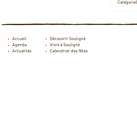
Catégorie(
Accueil
Découvrir Souligné
Agenda
Vivre à Souligné
Actualités
Calendrier des fêtes