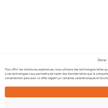
Gérer 
Pour offrir les meilleures expériences, nous utilisons des technologies telles qu
à ces technologies nous permettra de traiter des données telles que le comportem
consentement peut avoir un effet négatif sur certaines caractéristiques et foncti