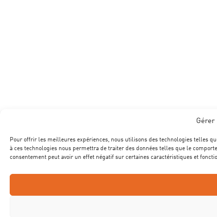
Gérer 
Pour offrir les meilleures expériences, nous utilisons des technologies telles qu
à ces technologies nous permettra de traiter des données telles que le comportem
consentement peut avoir un effet négatif sur certaines caractéristiques et foncti