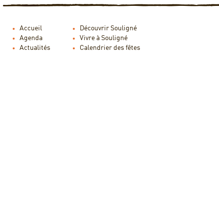
Accueil
Découvrir Souligné
Agenda
Vivre à Souligné
Actualités
Calendrier des fêtes