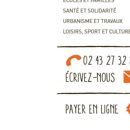
ECOLES ET FAMILLES
SANTÉ ET SOLIDARITÉ
URBANISME ET TRAVAUX
LOISIRS, SPORT ET CULTUR