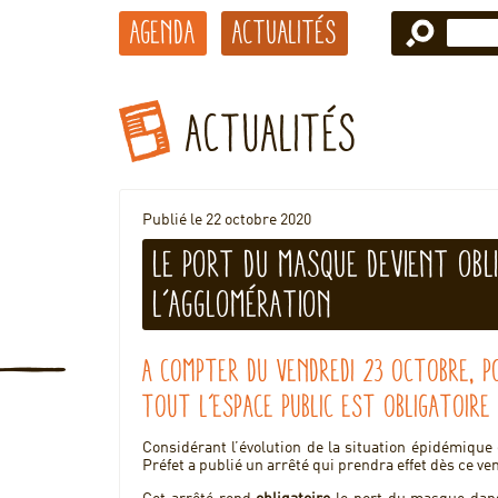
Agenda
Actualités
Actualités
Publié le 22 octobre 2020
Le port du masque devient obl
l’agglomération
A compter du vendredi 23 octobre, 
tout l’espace public est obligatoire
Considérant l’évolution de la situation épidémique
Préfet a publié un arrêté qui prendra effet dès ce ve