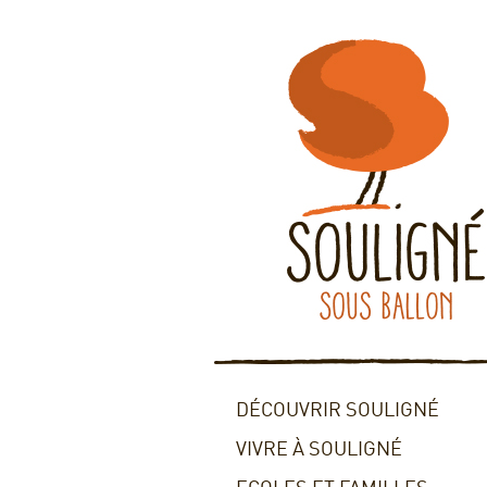
DÉCOUVRIR SOULIGNÉ
VIVRE À SOULIGNÉ