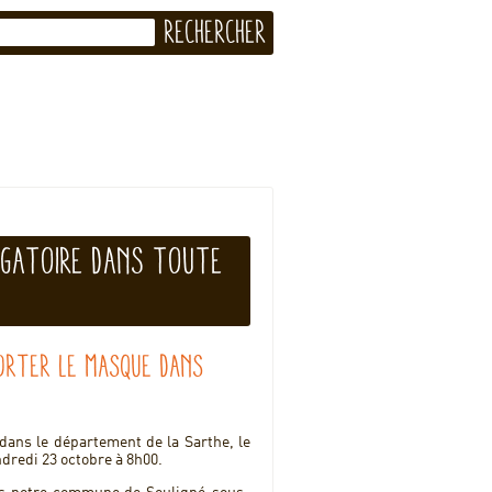
igatoire dans toute
porter le masque dans
 dans le département de la Sarthe, le
ndredi 23 octobre à 8h00.