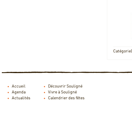
Catégorie(
Accueil
Découvrir Souligné
Agenda
Vivre à Souligné
Actualités
Calendrier des fêtes