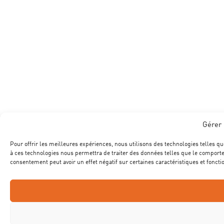
Gérer 
Pour offrir les meilleures expériences, nous utilisons des technologies telles qu
à ces technologies nous permettra de traiter des données telles que le comportem
consentement peut avoir un effet négatif sur certaines caractéristiques et foncti