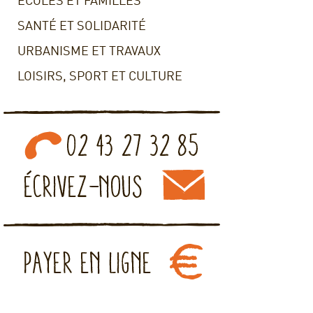
ECOLES ET FAMILLES
SANTÉ ET SOLIDARITÉ
URBANISME ET TRAVAUX
LOISIRS, SPORT ET CULTURE