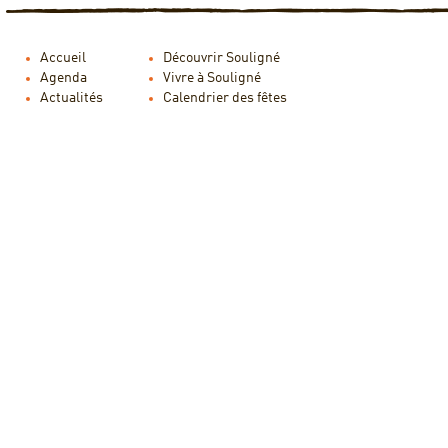
Accueil
Découvrir Souligné
Agenda
Vivre à Souligné
Actualités
Calendrier des fêtes