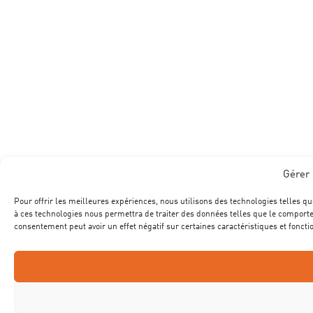
Gérer 
Pour offrir les meilleures expériences, nous utilisons des technologies telles qu
à ces technologies nous permettra de traiter des données telles que le comportem
consentement peut avoir un effet négatif sur certaines caractéristiques et foncti