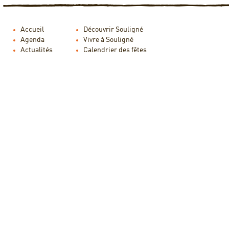
Accueil
Découvrir Souligné
Agenda
Vivre à Souligné
Actualités
Calendrier des fêtes