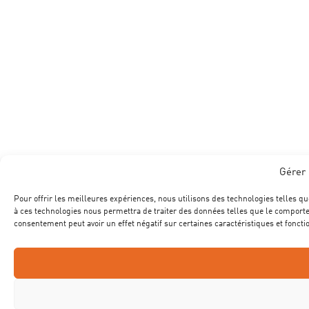
Gérer 
Pour offrir les meilleures expériences, nous utilisons des technologies telles qu
à ces technologies nous permettra de traiter des données telles que le comportem
consentement peut avoir un effet négatif sur certaines caractéristiques et foncti