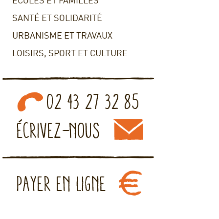
ECOLES ET FAMILLES
SANTÉ ET SOLIDARITÉ
URBANISME ET TRAVAUX
LOISIRS, SPORT ET CULTURE