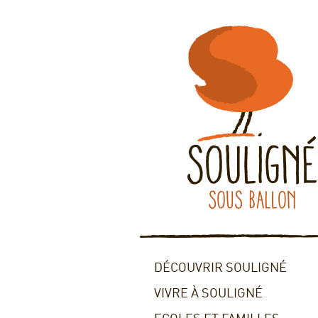
DÉCOUVRIR SOULIGNÉ
VIVRE À SOULIGNÉ