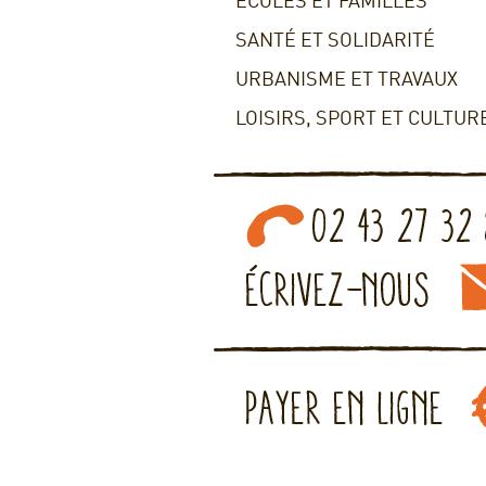
ECOLES ET FAMILLES
SANTÉ ET SOLIDARITÉ
URBANISME ET TRAVAUX
LOISIRS, SPORT ET CULTUR