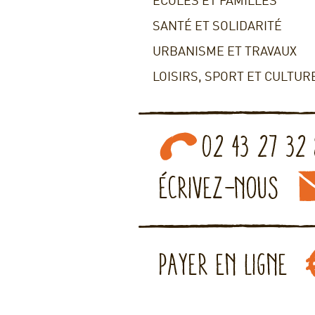
ECOLES ET FAMILLES
SANTÉ ET SOLIDARITÉ
URBANISME ET TRAVAUX
LOISIRS, SPORT ET CULTUR