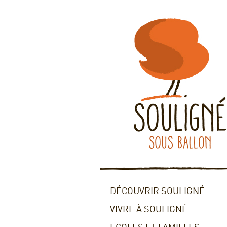
DÉCOUVRIR SOULIGNÉ
VIVRE À SOULIGNÉ