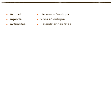
Accueil
Découvrir Souligné
Agenda
Vivre à Souligné
Actualités
Calendrier des fêtes