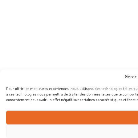
Gérer 
Pour offrir les meilleures expériences, nous utilisons des technologies telles qu
à ces technologies nous permettra de traiter des données telles que le comportem
consentement peut avoir un effet négatif sur certaines caractéristiques et foncti