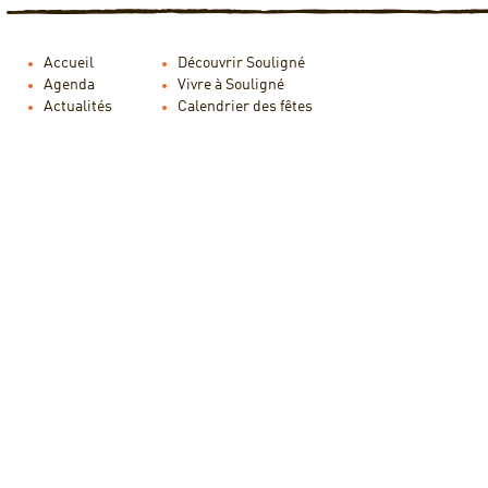
Accueil
Découvrir Souligné
Agenda
Vivre à Souligné
Actualités
Calendrier des fêtes