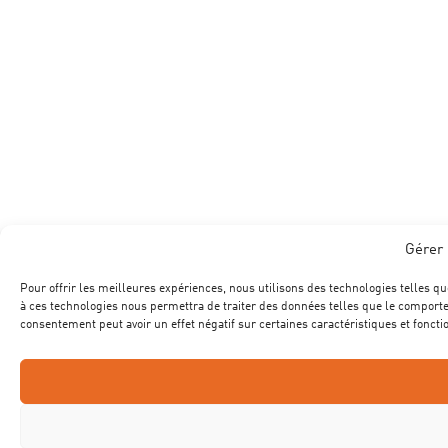
Gérer 
Pour offrir les meilleures expériences, nous utilisons des technologies telles qu
à ces technologies nous permettra de traiter des données telles que le comportem
consentement peut avoir un effet négatif sur certaines caractéristiques et foncti