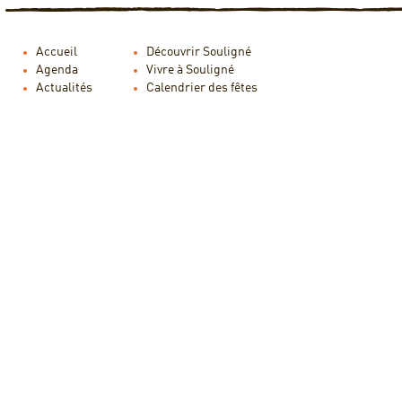
Accueil
Découvrir Souligné
Agenda
Vivre à Souligné
Actualités
Calendrier des fêtes