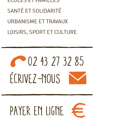
ECOLES ET FAMILLES
SANTÉ ET SOLIDARITÉ
URBANISME ET TRAVAUX
LOISIRS, SPORT ET CULTURE