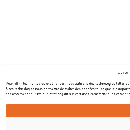
Gérer 
Pour offrir les meilleures expériences, nous utilisons des technologies telles qu
à ces technologies nous permettra de traiter des données telles que le comportem
consentement peut avoir un effet négatif sur certaines caractéristiques et foncti