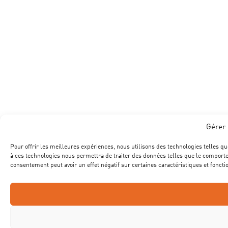
Gérer 
Pour offrir les meilleures expériences, nous utilisons des technologies telles qu
à ces technologies nous permettra de traiter des données telles que le comportem
consentement peut avoir un effet négatif sur certaines caractéristiques et foncti