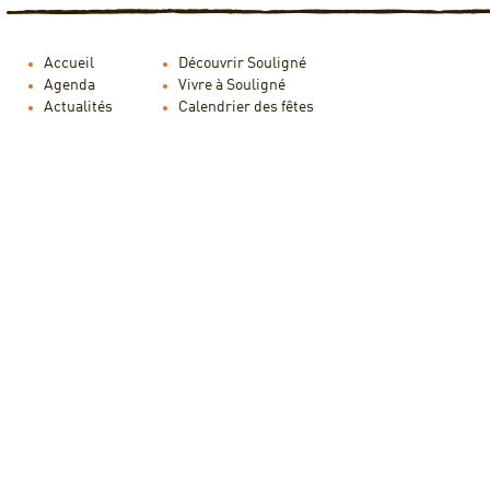
Accueil
Découvrir Souligné
Agenda
Vivre à Souligné
Actualités
Calendrier des fêtes