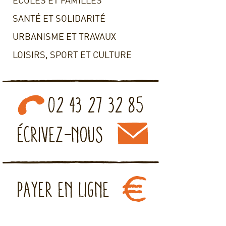
ECOLES ET FAMILLES
SANTÉ ET SOLIDARITÉ
URBANISME ET TRAVAUX
LOISIRS, SPORT ET CULTURE