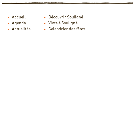
Accueil
Découvrir Souligné
Agenda
Vivre à Souligné
Actualités
Calendrier des fêtes