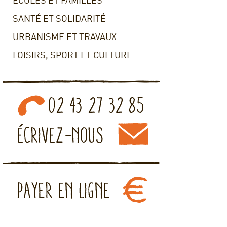
ECOLES ET FAMILLES
SANTÉ ET SOLIDARITÉ
URBANISME ET TRAVAUX
LOISIRS, SPORT ET CULTURE