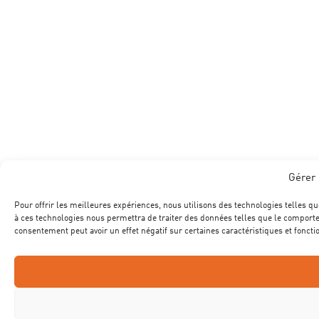
Gérer 
Pour offrir les meilleures expériences, nous utilisons des technologies telles qu
à ces technologies nous permettra de traiter des données telles que le comportem
consentement peut avoir un effet négatif sur certaines caractéristiques et foncti