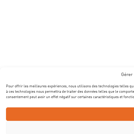
Gérer 
Pour offrir les meilleures expériences, nous utilisons des technologies telles qu
à ces technologies nous permettra de traiter des données telles que le comportem
consentement peut avoir un effet négatif sur certaines caractéristiques et foncti