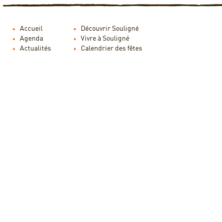
Accueil
Découvrir Souligné
Agenda
Vivre à Souligné
Actualités
Calendrier des fêtes