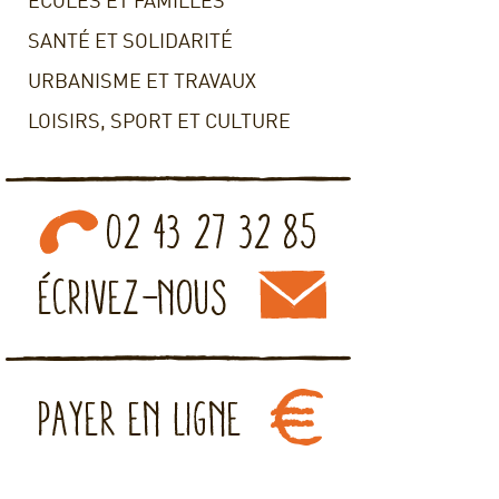
ECOLES ET FAMILLES
SANTÉ ET SOLIDARITÉ
URBANISME ET TRAVAUX
LOISIRS, SPORT ET CULTURE