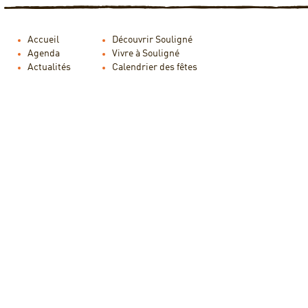
Accueil
Découvrir Souligné
Agenda
Vivre à Souligné
Actualités
Calendrier des fêtes