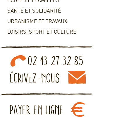
ECOLES ET FAMILLES
SANTÉ ET SOLIDARITÉ
URBANISME ET TRAVAUX
LOISIRS, SPORT ET CULTURE