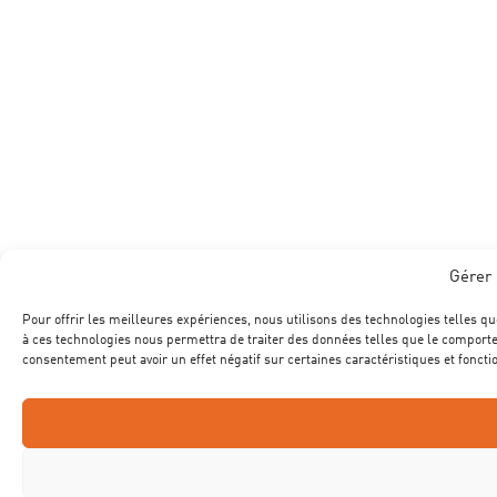
Gérer 
Pour offrir les meilleures expériences, nous utilisons des technologies telles qu
à ces technologies nous permettra de traiter des données telles que le comportem
consentement peut avoir un effet négatif sur certaines caractéristiques et foncti