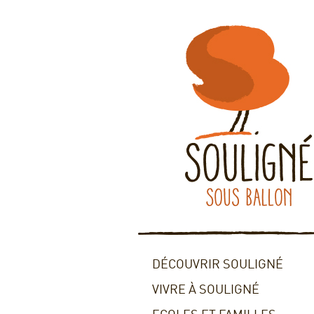
DÉCOUVRIR SOULIGNÉ
VIVRE À SOULIGNÉ