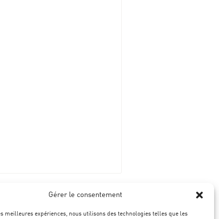
Gérer le consentement
les meilleures expériences, nous utilisons des technologies telles que les