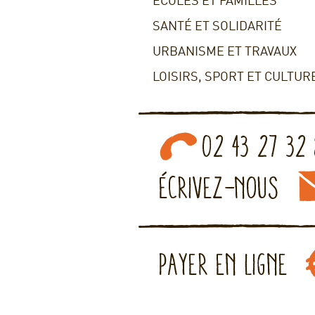
ECOLES ET FAMILLES
SANTÉ ET SOLIDARITÉ
URBANISME ET TRAVAUX
LOISIRS, SPORT ET CULTUR