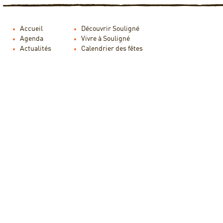
Accueil
Découvrir Souligné
Agenda
Vivre à Souligné
Actualités
Calendrier des fêtes