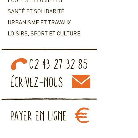
ECOLES ET FAMILLES
SANTÉ ET SOLIDARITÉ
URBANISME ET TRAVAUX
LOISIRS, SPORT ET CULTURE