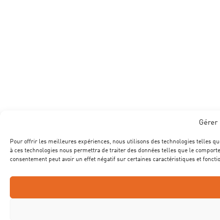
Gérer 
Pour offrir les meilleures expériences, nous utilisons des technologies telles qu
à ces technologies nous permettra de traiter des données telles que le comportem
consentement peut avoir un effet négatif sur certaines caractéristiques et foncti