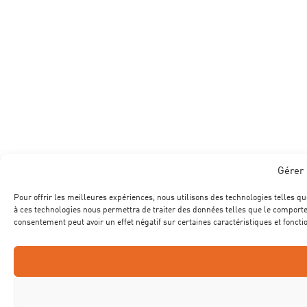
Gérer 
Pour offrir les meilleures expériences, nous utilisons des technologies telles qu
à ces technologies nous permettra de traiter des données telles que le comportem
consentement peut avoir un effet négatif sur certaines caractéristiques et foncti