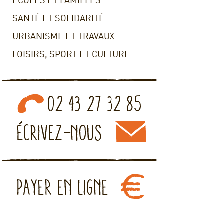
ECOLES ET FAMILLES
SANTÉ ET SOLIDARITÉ
URBANISME ET TRAVAUX
LOISIRS, SPORT ET CULTURE