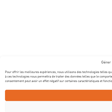
Gérer 
Pour offrir les meilleures expériences, nous utilisons des technologies telles qu
à ces technologies nous permettra de traiter des données telles que le comportem
consentement peut avoir un effet négatif sur certaines caractéristiques et foncti