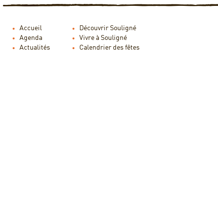
Accueil
Découvrir Souligné
Agenda
Vivre à Souligné
Actualités
Calendrier des fêtes