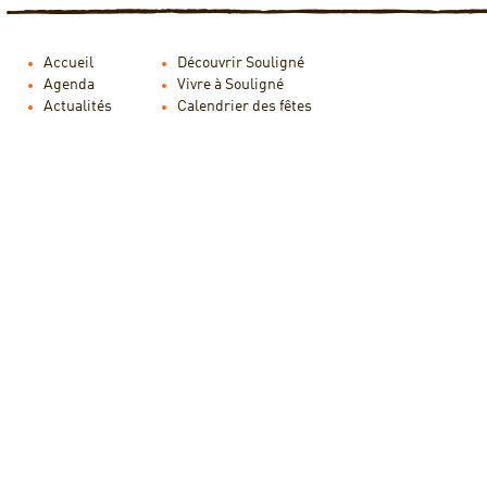
Accueil
Découvrir Souligné
Agenda
Vivre à Souligné
Actualités
Calendrier des fêtes