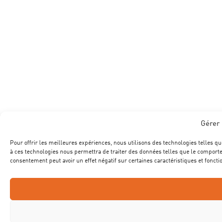
Gérer 
Pour offrir les meilleures expériences, nous utilisons des technologies telles qu
à ces technologies nous permettra de traiter des données telles que le comportem
consentement peut avoir un effet négatif sur certaines caractéristiques et foncti