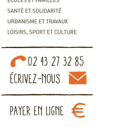
ECOLES ET FAMILLES
SANTÉ ET SOLIDARITÉ
URBANISME ET TRAVAUX
LOISIRS, SPORT ET CULTURE