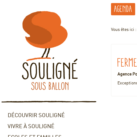
Agenda
Vous êtes ici 
Ferm
Agence P
Exceptionn
DÉCOUVRIR SOULIGNÉ
VIVRE À SOULIGNÉ