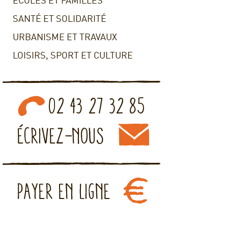
ECOLES ET FAMILLES
SANTÉ ET SOLIDARITÉ
URBANISME ET TRAVAUX
LOISIRS, SPORT ET CULTURE