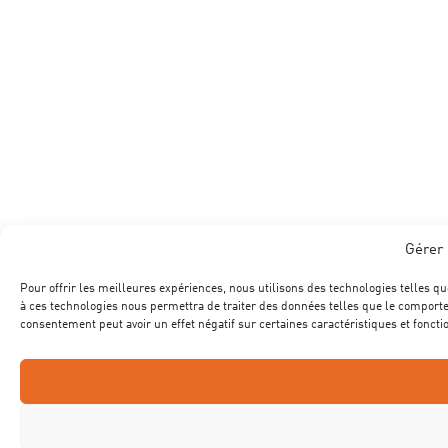
Gérer 
Pour offrir les meilleures expériences, nous utilisons des technologies telles qu
à ces technologies nous permettra de traiter des données telles que le comportem
consentement peut avoir un effet négatif sur certaines caractéristiques et foncti