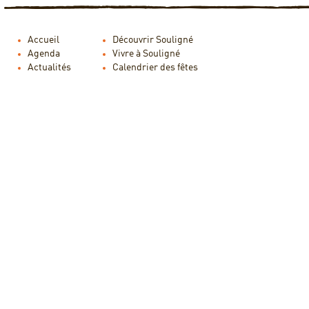
Accueil
Découvrir Souligné
Agenda
Vivre à Souligné
Actualités
Calendrier des fêtes