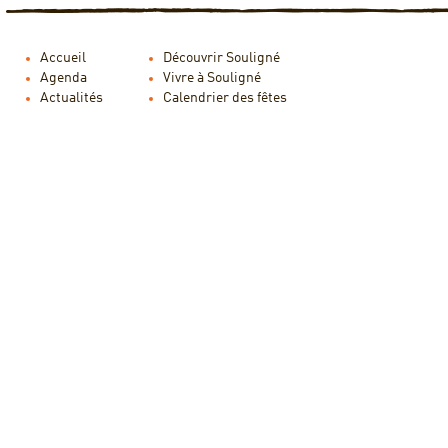
Accueil
Découvrir Souligné
Agenda
Vivre à Souligné
Actualités
Calendrier des fêtes