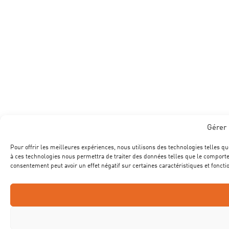
Gérer 
Pour offrir les meilleures expériences, nous utilisons des technologies telles qu
à ces technologies nous permettra de traiter des données telles que le comportem
consentement peut avoir un effet négatif sur certaines caractéristiques et foncti