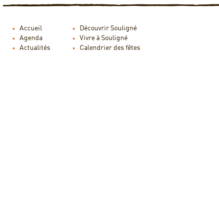
Accueil
Découvrir Souligné
Agenda
Vivre à Souligné
Actualités
Calendrier des fêtes