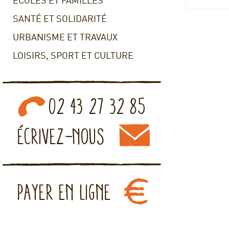
ECOLES ET FAMILLES
SANTÉ ET SOLIDARITÉ
URBANISME ET TRAVAUX
LOISIRS, SPORT ET CULTURE