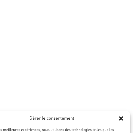
Gérer le consentement
les meilleures expériences, nous utilisons des technologies telles que les