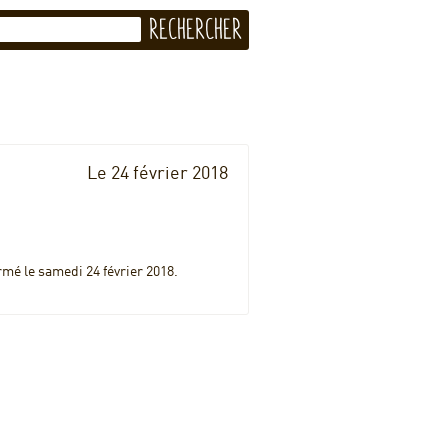
Le 24 février 2018
rmé le samedi 24 février 2018.