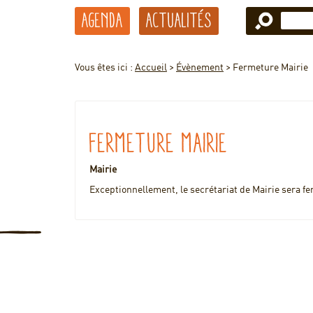
Agenda
Actualités
Vous êtes ici :
Accueil
>
Évènement
>
Fermeture Mairie
Fermeture Mairie
Mairie
Exceptionnellement, le secrétariat de Mairie sera fe