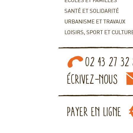
ECOLES ET FAMILLES
SANTÉ ET SOLIDARITÉ
URBANISME ET TRAVAUX
LOISIRS, SPORT ET CULTUR