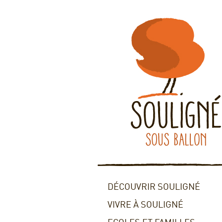
DÉCOUVRIR SOULIGNÉ
VIVRE À SOULIGNÉ