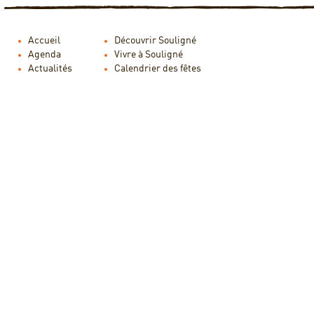
Accueil
Découvrir Souligné
Agenda
Vivre à Souligné
Actualités
Calendrier des fêtes