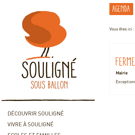
Agenda
Vous êtes ici 
Ferme
Mairie
Exceptionn
DÉCOUVRIR SOULIGNÉ
VIVRE À SOULIGNÉ