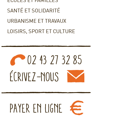
ECOLES ET FAMILLES
SANTÉ ET SOLIDARITÉ
URBANISME ET TRAVAUX
LOISIRS, SPORT ET CULTURE