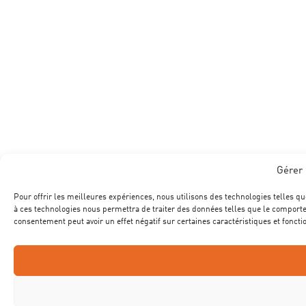
Gérer 
Pour offrir les meilleures expériences, nous utilisons des technologies telles qu
à ces technologies nous permettra de traiter des données telles que le comportem
consentement peut avoir un effet négatif sur certaines caractéristiques et foncti