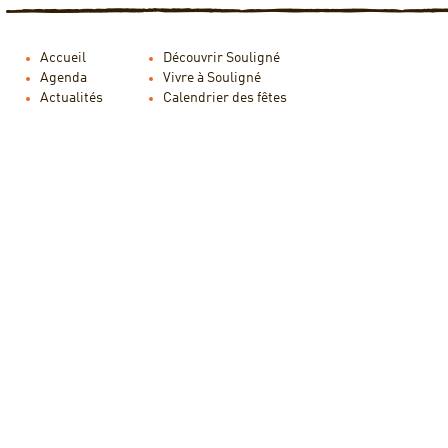
Accueil
Découvrir Souligné
Agenda
Vivre à Souligné
Actualités
Calendrier des fêtes