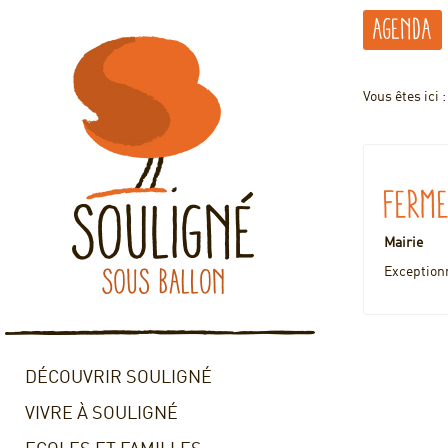
Agenda
Vous êtes ici 
Ferme
Mairie
Exceptionn
DÉCOUVRIR SOULIGNÉ
VIVRE À SOULIGNÉ