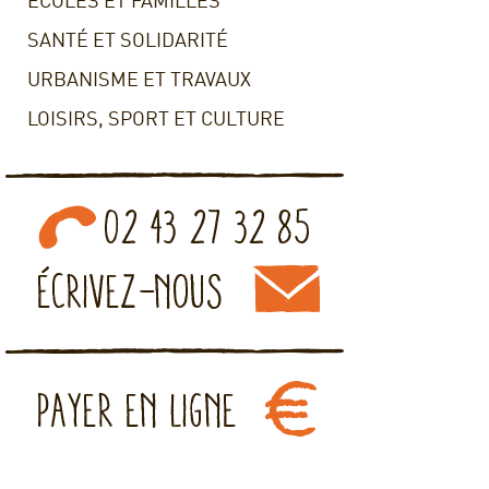
ECOLES ET FAMILLES
SANTÉ ET SOLIDARITÉ
URBANISME ET TRAVAUX
LOISIRS, SPORT ET CULTURE