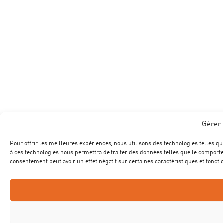
Gérer 
Pour offrir les meilleures expériences, nous utilisons des technologies telles qu
à ces technologies nous permettra de traiter des données telles que le comportem
consentement peut avoir un effet négatif sur certaines caractéristiques et foncti