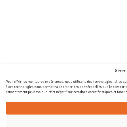
Gérer 
Pour offrir les meilleures expériences, nous utilisons des technologies telles qu
à ces technologies nous permettra de traiter des données telles que le comportem
consentement peut avoir un effet négatif sur certaines caractéristiques et foncti