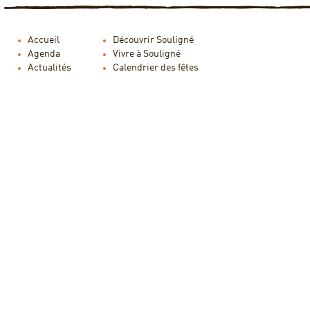
Accueil
Découvrir Souligné
Agenda
Vivre à Souligné
Actualités
Calendrier des fêtes