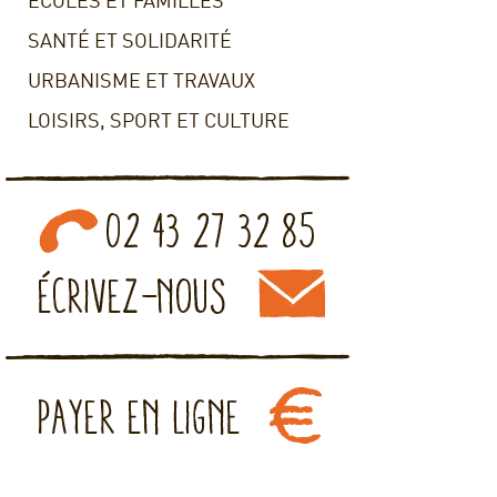
ECOLES ET FAMILLES
SANTÉ ET SOLIDARITÉ
URBANISME ET TRAVAUX
LOISIRS, SPORT ET CULTURE