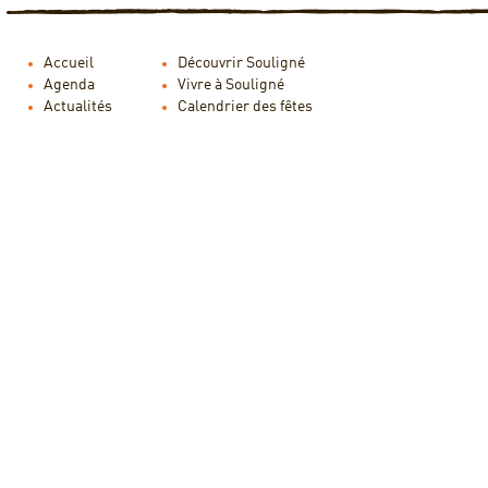
Accueil
Découvrir Souligné
Agenda
Vivre à Souligné
Actualités
Calendrier des fêtes