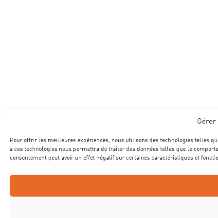
Gérer 
Pour offrir les meilleures expériences, nous utilisons des technologies telles qu
à ces technologies nous permettra de traiter des données telles que le comportem
consentement peut avoir un effet négatif sur certaines caractéristiques et foncti