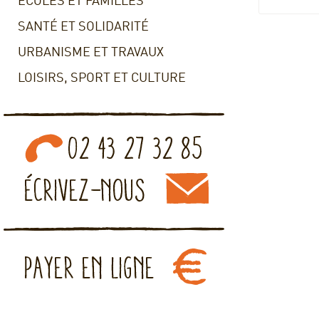
ECOLES ET FAMILLES
SANTÉ ET SOLIDARITÉ
URBANISME ET TRAVAUX
LOISIRS, SPORT ET CULTURE