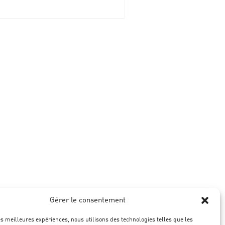
Gérer le consentement
les meilleures expériences, nous utilisons des technologies telles que les