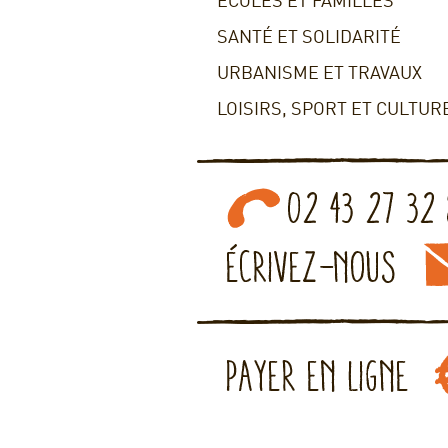
ECOLES ET FAMILLES
SANTÉ ET SOLIDARITÉ
URBANISME ET TRAVAUX
LOISIRS, SPORT ET CULTUR