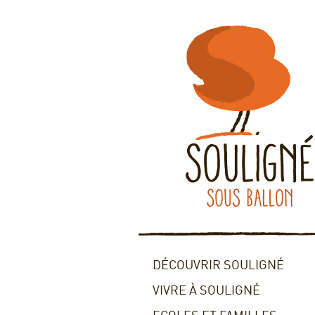
DÉCOUVRIR SOULIGNÉ
VIVRE À SOULIGNÉ