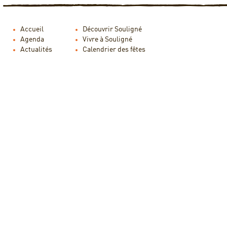
Accueil
Découvrir Souligné
Agenda
Vivre à Souligné
Actualités
Calendrier des fêtes