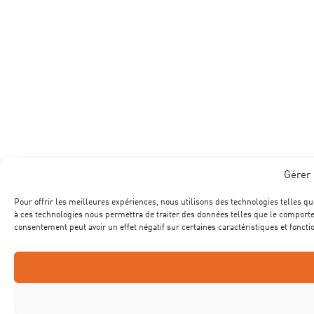
Gérer 
Pour offrir les meilleures expériences, nous utilisons des technologies telles qu
à ces technologies nous permettra de traiter des données telles que le comportem
consentement peut avoir un effet négatif sur certaines caractéristiques et foncti