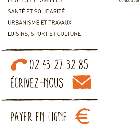
ECOLES ET FAMILLES
consultabl
SANTÉ ET SOLIDARITÉ
URBANISME ET TRAVAUX
LOISIRS, SPORT ET CULTURE