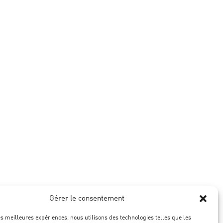
Gérer le consentement
les meilleures expériences, nous utilisons des technologies telles que les