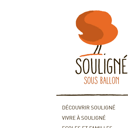
DÉCOUVRIR SOULIGNÉ
VIVRE À SOULIGNÉ