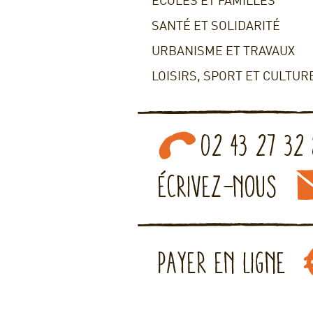
ECOLES ET FAMILLES
SANTÉ ET SOLIDARITÉ
URBANISME ET TRAVAUX
LOISIRS, SPORT ET CULTUR