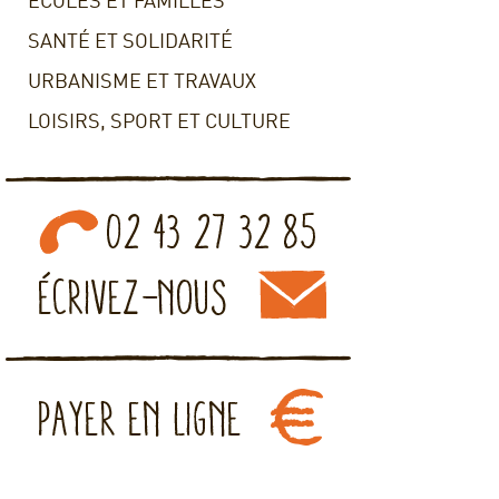
ECOLES ET FAMILLES
SANTÉ ET SOLIDARITÉ
URBANISME ET TRAVAUX
LOISIRS, SPORT ET CULTURE