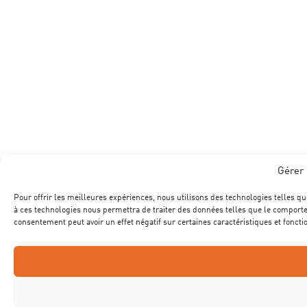
Gérer 
Pour offrir les meilleures expériences, nous utilisons des technologies telles qu
à ces technologies nous permettra de traiter des données telles que le comportem
consentement peut avoir un effet négatif sur certaines caractéristiques et foncti