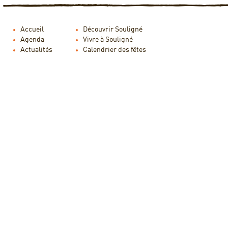
Accueil
Découvrir Souligné
Agenda
Vivre à Souligné
Actualités
Calendrier des fêtes