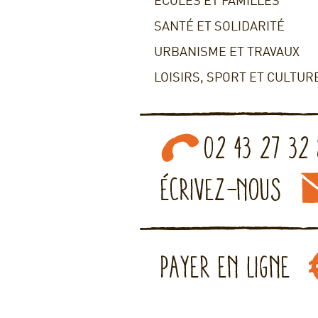
ECOLES ET FAMILLES
SANTÉ ET SOLIDARITÉ
URBANISME ET TRAVAUX
LOISIRS, SPORT ET CULTUR