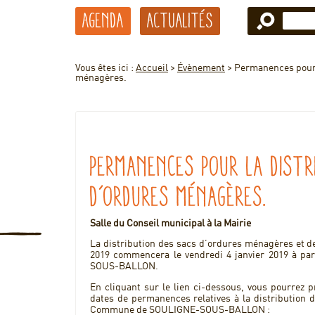
Agenda
Actualités
Vous êtes ici :
Accueil
>
Évènement
>
Permanences pour 
ménagères.
Permanences pour la Distr
d’ordures ménagères.
Salle du Conseil municipal à la Mairie
La distribution des sacs d’ordures ménagères et de
2019 commencera le vendredi 4 janvier 2019 à pa
SOUS-BALLON.
En cliquant sur le lien ci-dessous, vous pourrez 
dates de permanences relatives à la distribution 
Commune de SOULIGNE-SOUS-BALLON :