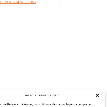
S VERTS JANVIER 2019
Gérer le consentement
les meilleures expériences, nous utilisons des technologies telles que les