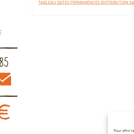
TABLEAU DATES PERMANENCES DISTRIBUTION SAC
E
Pour offrir 