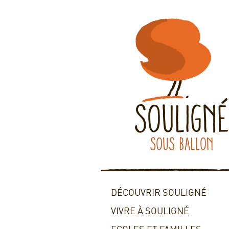
DÉCOUVRIR SOULIGNÉ
VIVRE À SOULIGNÉ