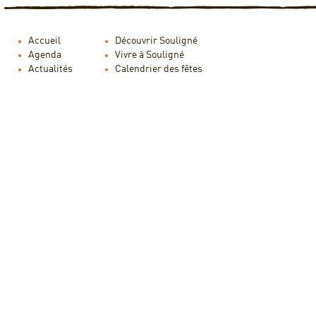
Accueil
Découvrir Souligné
Agenda
Vivre à Souligné
Actualités
Calendrier des fêtes