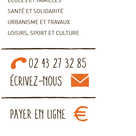
ECOLES ET FAMILLES
SANTÉ ET SOLIDARITÉ
URBANISME ET TRAVAUX
LOISIRS, SPORT ET CULTURE