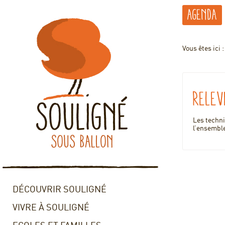
Agenda
Vous êtes ici 
Relev
Les techni
l’ensemble
DÉCOUVRIR SOULIGNÉ
VIVRE À SOULIGNÉ