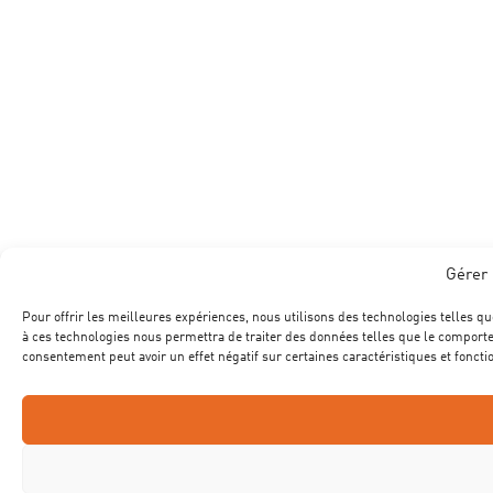
Gérer 
Pour offrir les meilleures expériences, nous utilisons des technologies telles qu
à ces technologies nous permettra de traiter des données telles que le comportem
consentement peut avoir un effet négatif sur certaines caractéristiques et foncti