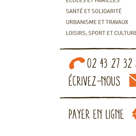
ECOLES ET FAMILLES
SANTÉ ET SOLIDARITÉ
URBANISME ET TRAVAUX
LOISIRS, SPORT ET CULTUR