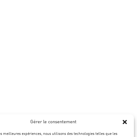
Gérer le consentement
les meilleures expériences, nous utilisons des technologies telles que les