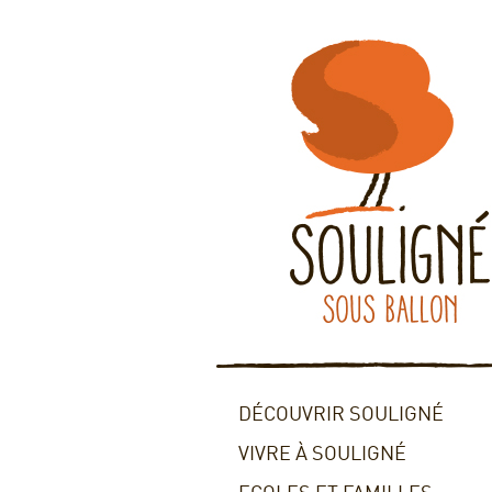
DÉCOUVRIR SOULIGNÉ
VIVRE À SOULIGNÉ