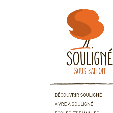
DÉCOUVRIR SOULIGNÉ
VIVRE À SOULIGNÉ