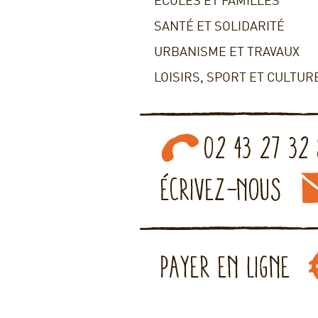
ECOLES ET FAMILLES
SANTÉ ET SOLIDARITÉ
URBANISME ET TRAVAUX
LOISIRS, SPORT ET CULTUR