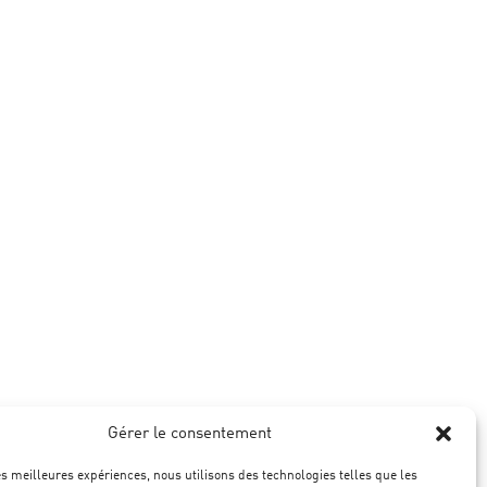
Gérer le consentement
les meilleures expériences, nous utilisons des technologies telles que les