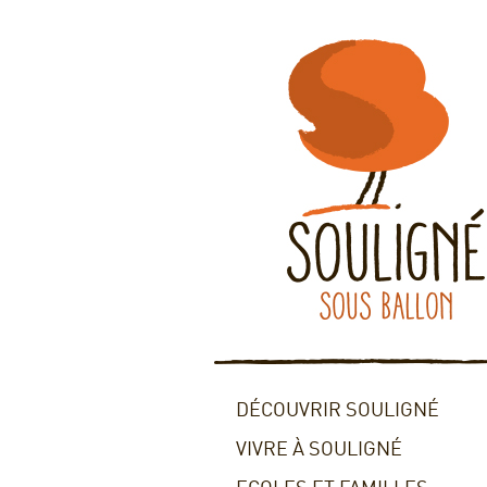
DÉCOUVRIR SOULIGNÉ
VIVRE À SOULIGNÉ