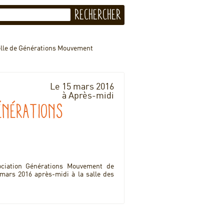
lle de Générations Mouvement
Le 15 mars 2016
à Après-midi
énérations
ociation Générations Mouvement de
rs 2016 après-midi à la salle des