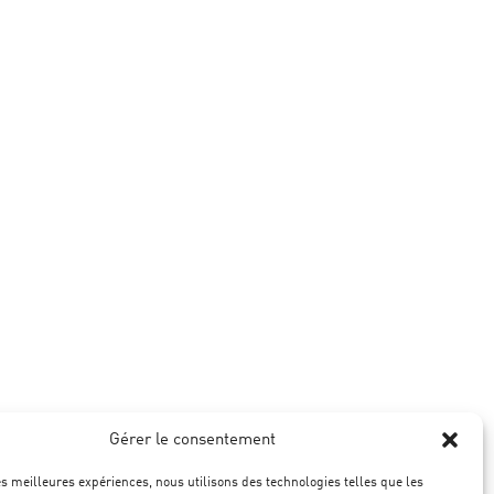
Gérer le consentement
les meilleures expériences, nous utilisons des technologies telles que les