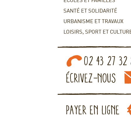
ECOLES ET FAMILLES
SANTÉ ET SOLIDARITÉ
URBANISME ET TRAVAUX
LOISIRS, SPORT ET CULTUR