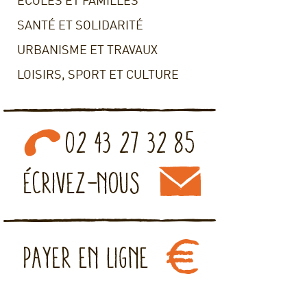
ECOLES ET FAMILLES
SANTÉ ET SOLIDARITÉ
URBANISME ET TRAVAUX
LOISIRS, SPORT ET CULTURE