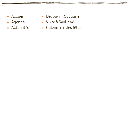
Accueil
Découvrir Souligné
Agenda
Vivre à Souligné
Actualités
Calendrier des fêtes