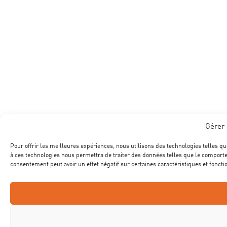
Gérer 
Pour offrir les meilleures expériences, nous utilisons des technologies telles qu
à ces technologies nous permettra de traiter des données telles que le comportem
consentement peut avoir un effet négatif sur certaines caractéristiques et foncti