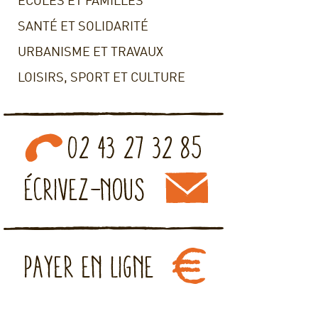
ECOLES ET FAMILLES
SANTÉ ET SOLIDARITÉ
URBANISME ET TRAVAUX
LOISIRS, SPORT ET CULTURE