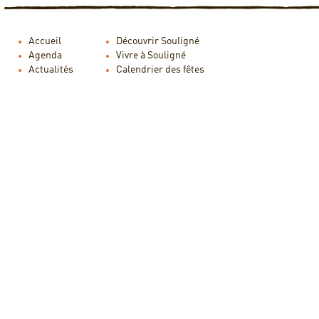
Accueil
Découvrir Souligné
Agenda
Vivre à Souligné
Actualités
Calendrier des fêtes