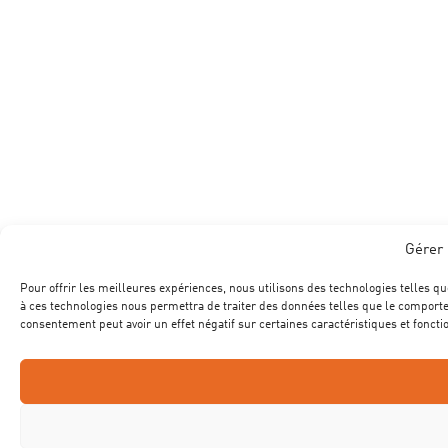
Gérer 
Pour offrir les meilleures expériences, nous utilisons des technologies telles qu
à ces technologies nous permettra de traiter des données telles que le comportem
consentement peut avoir un effet négatif sur certaines caractéristiques et foncti