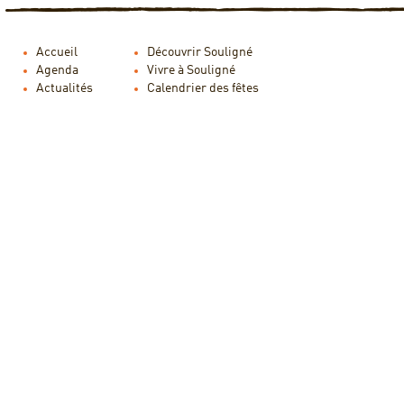
Accueil
Découvrir Souligné
Agenda
Vivre à Souligné
Actualités
Calendrier des fêtes