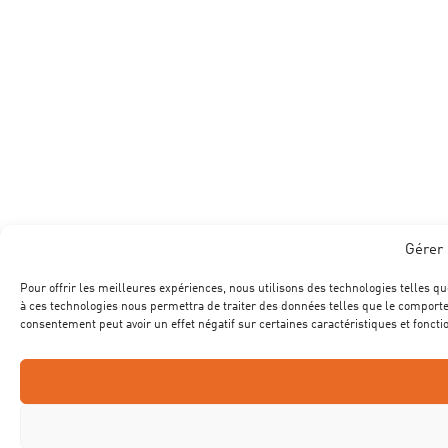
Gérer 
Pour offrir les meilleures expériences, nous utilisons des technologies telles qu
à ces technologies nous permettra de traiter des données telles que le comportem
consentement peut avoir un effet négatif sur certaines caractéristiques et foncti