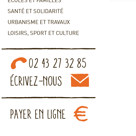
ECOLES ET FAMILLES
SANTÉ ET SOLIDARITÉ
URBANISME ET TRAVAUX
LOISIRS, SPORT ET CULTURE